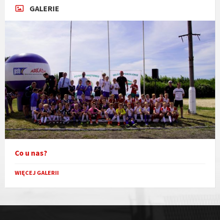
GALERIE
Co u nas?
WIĘCEJ GALERII