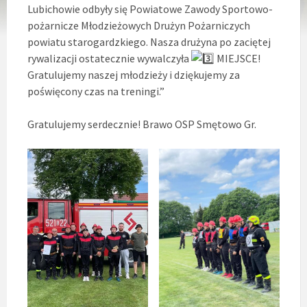
Lubichowie odbyły się Powiatowe Zawody Sportowo-
pożarnicze Młodzieżowych Drużyn Pożarniczych
powiatu starogardzkiego. Nasza drużyna po zaciętej
rywalizacji ostatecznie wywalczyła
MIEJSCE!
Gratulujemy naszej młodzieży i dziękujemy za
poświęcony czas na treningi.”
Gratulujemy serdecznie! Brawo OSP Smętowo Gr.