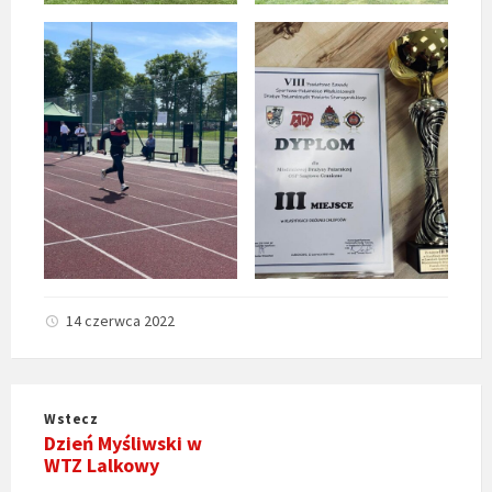
14 czerwca 2022
Wstecz
Dzień Myśliwski w
WTZ Lalkowy