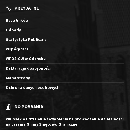
PRZYDATNE
Baza linków
Odpady
Statystyka Publiczna
Współpraca
WFOŚiGW w Gdańsku
Deklaracja dostępności
Mapa strony
Ochrona danych osobowych
DO POBRANIA
Wniosek o udzielenie zezwolenia na prowadzenie działalności
na terenie Gminy Smętowo Graniczne