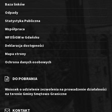
Baza linków
Odpady
Statystyka Publiczna
Współpraca
WFOŚiGW w Gdańsku
Deklaracja dostępności
Mapa strony
Ochrona danych osobowych
DO POBRANIA
Wniosek o udzielenie zezwolenia na prowadzenie działalności
na terenie Gminy Smętowo Graniczne
KONTAKT