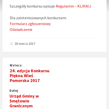
Szczegóły konkursu opisuje
Regulamin – KLIKNIJ
Dla zainteresowanych konkursem:
Formularz zgłoszeniowy
Oświadczenie
28 marca 2017
Wstecz
24. edycja Konkursu
Piękna Wieś
Pomorska 2017
Dalej
Urząd Gminy w
Smętowie
Granicznym